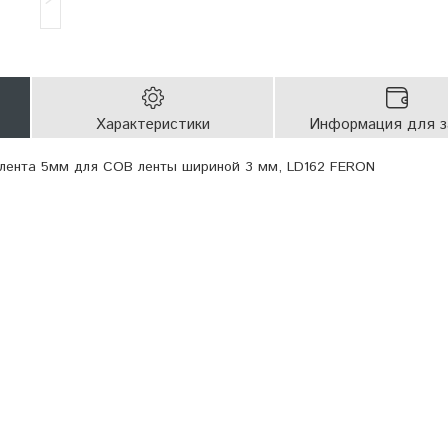
Характеристики
Информация для з
-лента 5мм для COB ленты шириной 3 мм, LD162 FERON