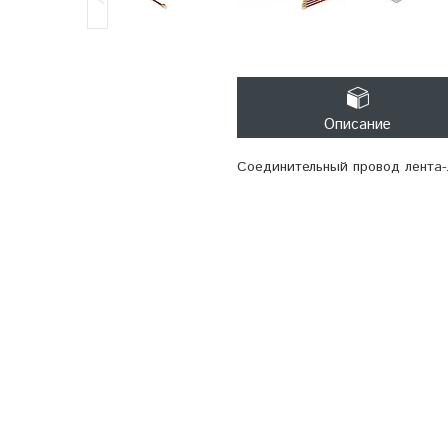
Описание
Соединительный провод лента