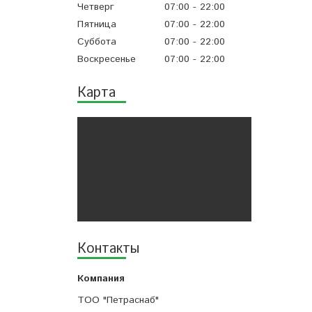
Четверг
07:00
22:00
Пятница
07:00
22:00
Суббота
07:00
22:00
Воскресенье
07:00
22:00
Карта
Контакты
ТОО "Петраснаб"