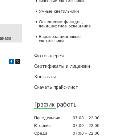
Гипсовые светильники
Умные светильники
Освещение фасадов,
ландшафтное освещение
Взрывозащищенные
аказа
светильники
Фотогалерея
Сертификаты и лицензии
Контакты
Скачать прайс-лист
График работы
Понедельник
07:00
22:00
Вторник
07:00
22:00
Среда
07:00
22:00