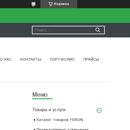
Корзина
О НАС
КОНТАКТЫ
ПОРТФОЛИО
ПРАЙСЫ
Товары и услуги
Каталог товаров FERON
Промышленное освещение