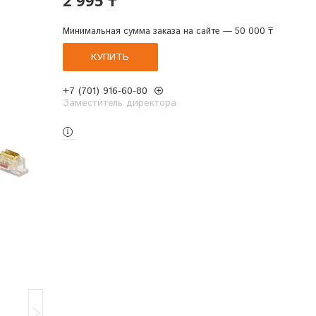
Минимальная сумма заказа на сайте — 50 000 ₸
КУПИТЬ
+7 (701) 916-60-80
Заместитель директора