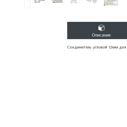
Описание
Соединитель угловой 12мм дл