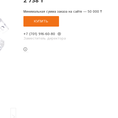
Минимальная сумма заказа на сайте — 50 000 ₸
КУПИТЬ
+7 (701) 916-60-80
Заместитель директора