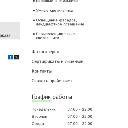
Гипсовые светильники
Умные светильники
Освещение фасадов,
ландшафтное освещение
Взрывозащищенные
аказа
светильники
Фотогалерея
Сертификаты и лицензии
Контакты
Скачать прайс-лист
График работы
Понедельник
07:00
22:00
Вторник
07:00
22:00
Среда
07:00
22:00