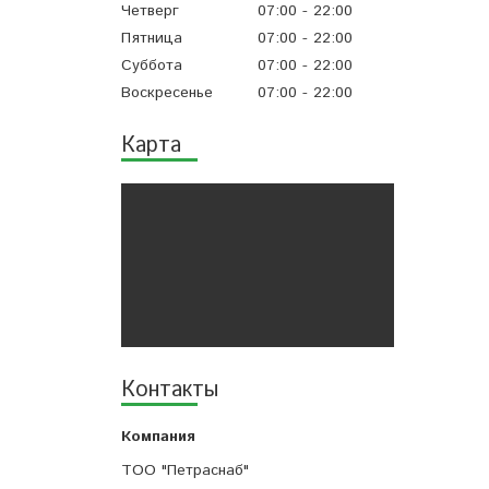
Четверг
07:00
22:00
Пятница
07:00
22:00
Суббота
07:00
22:00
Воскресенье
07:00
22:00
Карта
Контакты
ТОО "Петраснаб"