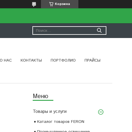
Корзина
О НАС
КОНТАКТЫ
ПОРТФОЛИО
ПРАЙСЫ
Товары и услуги
Каталог товаров FERON
Промышленное освещение