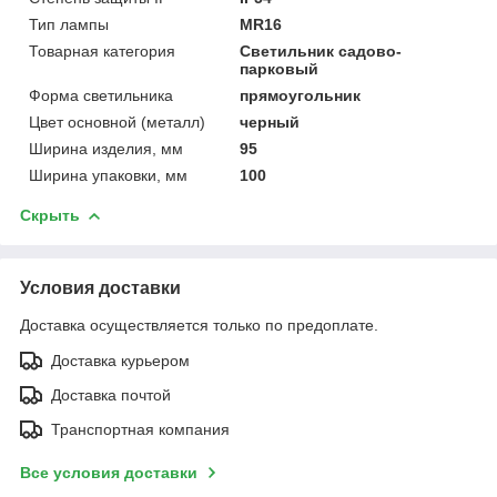
Тип лампы
MR16
Товарная категория
Светильник садово-
парковый
Форма светильника
прямоугольник
Цвет основной (металл)
черный
Ширина изделия, мм
95
Ширина упаковки, мм
100
Скрыть
Условия доставки
Доставка осуществляется только по предоплате.
Доставка курьером
Доставка почтой
Транспортная компания
Все условия доставки