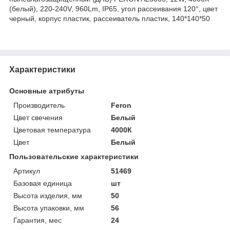
(белый), 220-240V, 960Lm, IP65, угол рассеивания 120°, цвет
черный, корпус пластик, рассеиватель пластик, 140*140*50
Характеристики
Основные атрибуты
Производитель
Feron
Цвет свечения
Белый
Цветовая температура
4000К
Цвет
Белый
Пользовательские характеристики
Артикул
51469
Базовая единица
шт
Высота изделия, мм
50
Высота упаковки, мм
56
Гарантия, мес
24