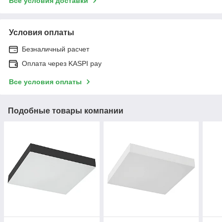
Все условия доставки
Условия оплаты
Безналичный расчет
Оплата через KASPI pay
Все условия оплаты
Подобные товары компании