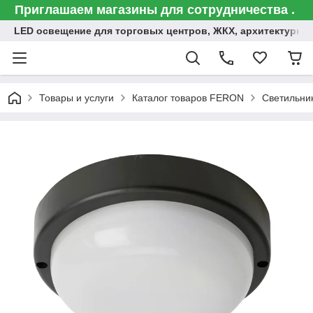
Приглашаем магазины для сотрудничества .
LED освещение для торговых центров, ЖКХ, архитектурна
Товары и услуги
Каталог товаров FERON
Светильни