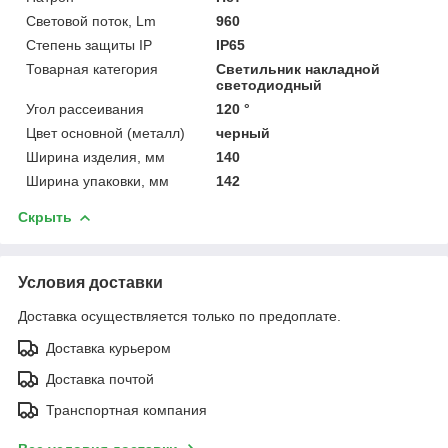
Световой поток, Lm
960
Степень защиты IP
IP65
Товарная категория
Светильник накладной
светодиодный
Угол рассеивания
120 °
Цвет основной (металл)
черный
Ширина изделия, мм
140
Ширина упаковки, мм
142
Скрыть
Условия доставки
Доставка осуществляется только по предоплате.
Доставка курьером
Доставка почтой
Транспортная компания