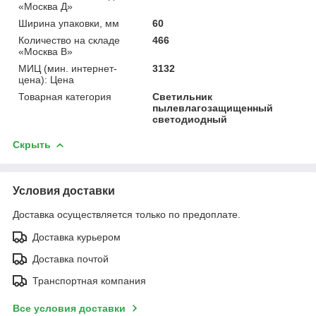
«Москва Д»
Ширина упаковки, мм
60
Количество на складе
466
«Москва В»
МИЦ (мин. интернет-
3132
цена): Цена
Товарная категория
Светильник
пылевлагозащищенный
светодиодный
Скрыть
Условия доставки
Доставка осуществляется только по предоплате.
Доставка курьером
Доставка почтой
Транспортная компания
Все условия доставки