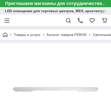
Приглашаем магазины для сотрудничества .
LED освещение для торговых центров, ЖКХ, архитектурна
Товары и услуги
Каталог товаров FERON
Светильни