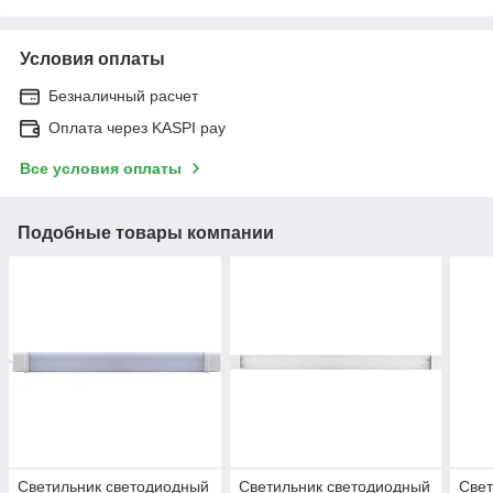
Условия оплаты
Безналичный расчет
Оплата через KASPI pay
Все условия оплаты
Подобные товары компании
Светильник светодиодный
Светильник светодиодный
Свет