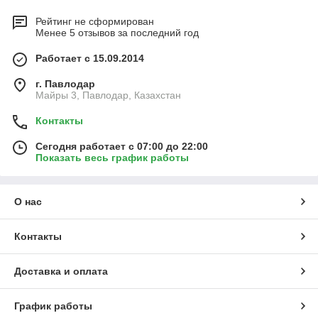
Рейтинг не сформирован
Менее 5 отзывов за последний год
Работает с 15.09.2014
г. Павлодар
Майры 3, Павлодар, Казахстан
Контакты
Сегодня работает с 07:00 до 22:00
Показать весь график работы
О нас
Контакты
Доставка и оплата
График работы