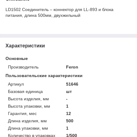
LD1502 Соединитель – коннектор для LL-893 и блока
питания, длина 500мм, двухжильный
Характеристики
Основные
Производитель
Feron
Пользовательские характеристики
Артикул
51646
Базовая единица
шт
Высота изделия, мм
-
Высота упаковки, мм
1
Гарантия, мес
12
Длина изделия, мм
500
Длина упаковки, мм
1
Количество в упаковках
1/500