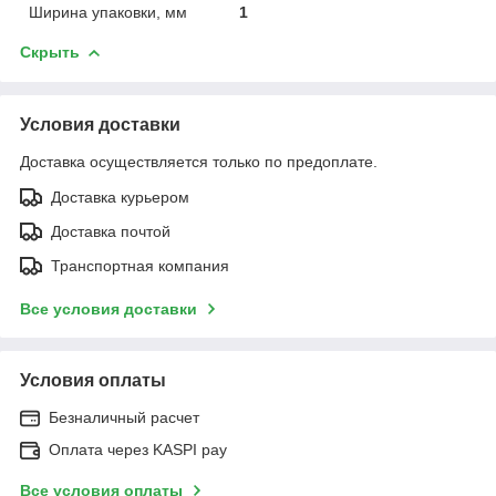
Ширина упаковки, мм
1
Скрыть
Условия доставки
Доставка осуществляется только по предоплате.
Доставка курьером
Доставка почтой
Транспортная компания
Все условия доставки
Условия оплаты
Безналичный расчет
Оплата через KASPI pay
Все условия оплаты