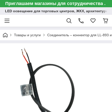
Приглашаем магазины для сотрудничества .
LED освещение для торговых центров, ЖКХ, архитектурна
Товары и услуги
Соединитель – коннектор для LL-893 