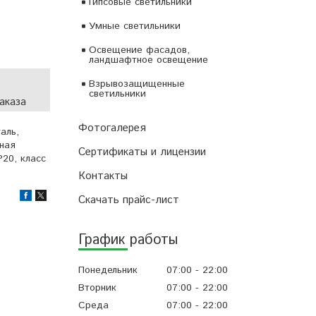
Гипсовые светильники
Умные светильники
Освещение фасадов,
ландшафтное освещение
Взрывозащищенные
светильники
аказа
Фотогалерея
аль,
ьная
Сертификаты и лицензии
P20, класс
Контакты
Скачать прайс-лист
График работы
Понедельник
07:00
22:00
Вторник
07:00
22:00
Среда
07:00
22:00