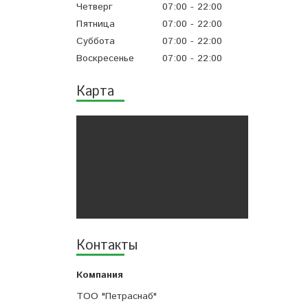
Четверг
07:00
22:00
Пятница
07:00
22:00
Суббота
07:00
22:00
Воскресенье
07:00
22:00
Карта
Контакты
ТОО "Петраснаб"