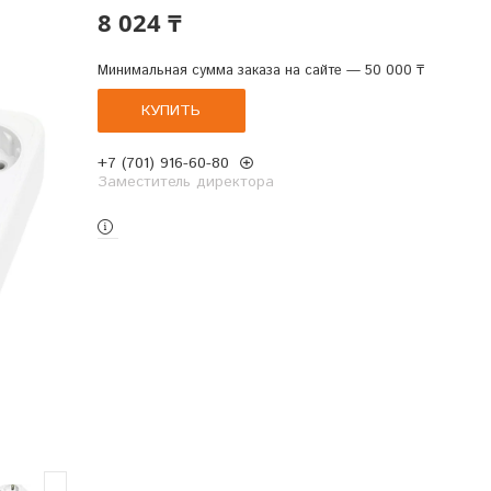
8 024 ₸
Минимальная сумма заказа на сайте — 50 000 ₸
КУПИТЬ
+7 (701) 916-60-80
Заместитель директора