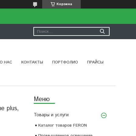
Корзина
О НАС
КОНТАКТЫ
ПОРТФОЛИО
ПРАЙСЫ
e plus,
Товары и услуги
Каталог товаров FERON
Промышленное освещение