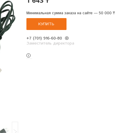
Минимальная сумма заказа на сайте — 50 000 ₸
КУПИТЬ
+7 (701) 916-60-80
Заместитель директора