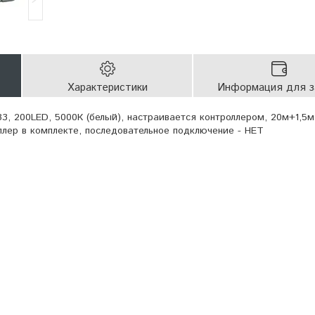
Характеристики
Информация для з
3, 200LED, 5000К (белый), настраивается контроллером, 20м+1,5м
оллер в комплекте, последовательное подключение - НЕТ