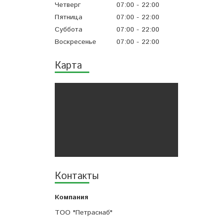
Четверг
07:00
22:00
Пятница
07:00
22:00
Суббота
07:00
22:00
Воскресенье
07:00
22:00
Карта
Контакты
ТОО "Петраснаб"