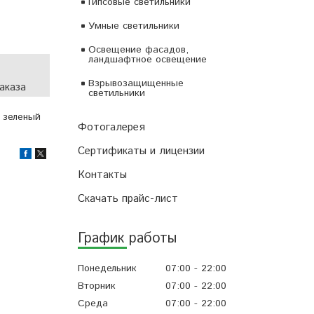
Гипсовые светильники
Умные светильники
Освещение фасадов,
ландшафтное освещение
Взрывозащищенные
аказа
светильники
 зеленый
Фотогалерея
Сертификаты и лицензии
Контакты
Скачать прайс-лист
График работы
Понедельник
07:00
22:00
Вторник
07:00
22:00
Среда
07:00
22:00