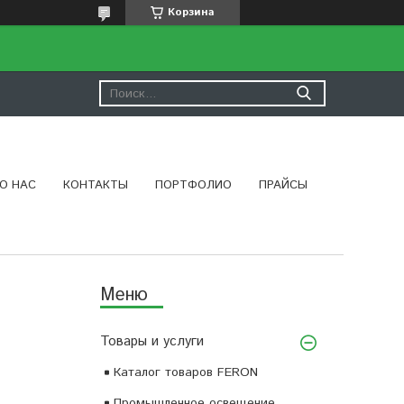
Корзина
О НАС
КОНТАКТЫ
ПОРТФОЛИО
ПРАЙСЫ
Товары и услуги
Каталог товаров FERON
Промышленное освещение