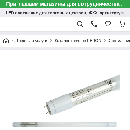
Приглашаем магазины для сотрудничества .
LED освещение для торговых центров, ЖКХ, архитектурна
Товары и услуги
Каталог товаров FERON
Светильни