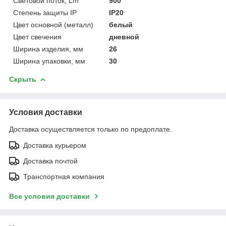
Световой поток, Lm
900
Степень защиты IP
IP20
Цвет основной (металл)
белый
Цвет свечения
дневной
Ширина изделия, мм
26
Ширина упаковки, мм
30
Скрыть
Условия доставки
Доставка осуществляется только по предоплате.
Доставка курьером
Доставка почтой
Транспортная компания
Все условия доставки