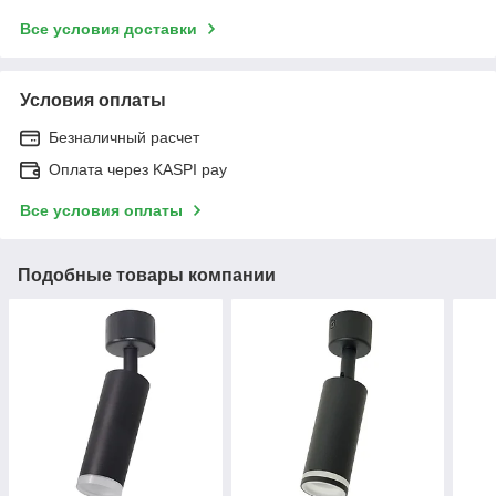
Все условия доставки
Условия оплаты
Безналичный расчет
Оплата через KASPI pay
Все условия оплаты
Подобные товары компании