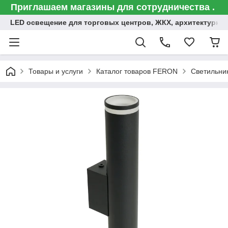
Приглашаем магазины для сотрудничества .
LED освещение для торговых центров, ЖКХ, архитектурна
Товары и услуги
Каталог товаров FERON
Светильни