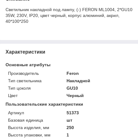
Светильник накладной под лампу, (-) FERON ML1004, 2*GU10
35W, 230V, IP20, цвет черный, корпус алюминий, акрил,
40*100*250
Характеристики
Основные атрибуты
Производитель
Feron
Тип светильника
Накладной
Тип цоколя
GU10
Цвет
Черный
Пользовательские характеристики
Артикул
51373
Базовая единица
шт
Высота изделия, мм
250
Высота упаковки, мм
1