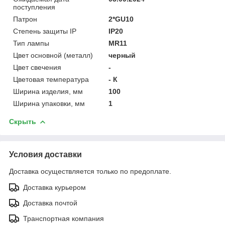
поступления
Патрон
2*GU10
Степень защиты IP
IP20
Тип лампы
MR11
Цвет основной (металл)
черный
Цвет свечения
-
Цветовая температура
- К
Ширина изделия, мм
100
Ширина упаковки, мм
1
Скрыть
Условия доставки
Доставка осуществляется только по предоплате.
Доставка курьером
Доставка почтой
Транспортная компания