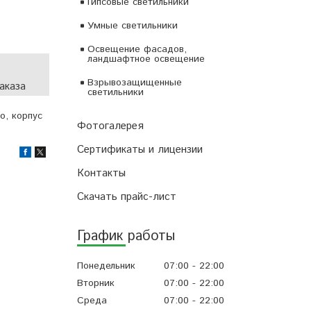
Гипсовые светильники
Умные светильники
Освещение фасадов,
ландшафтное освещение
Взрывозащищенные
аказа
светильники
о, корпус
Фотогалерея
Сертификаты и лицензии
Контакты
Скачать прайс-лист
График работы
Понедельник
07:00
22:00
Вторник
07:00
22:00
Среда
07:00
22:00