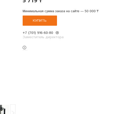
Минимальная сумма заказа на сайте — 50 000 ₸
КУПИТЬ
+7 (701) 916-60-80
Заместитель директора