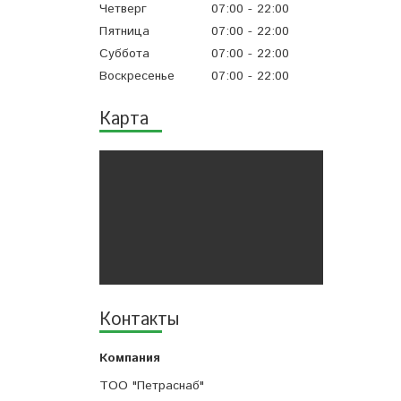
Четверг
07:00
22:00
Пятница
07:00
22:00
Суббота
07:00
22:00
Воскресенье
07:00
22:00
Карта
Контакты
ТОО "Петраснаб"