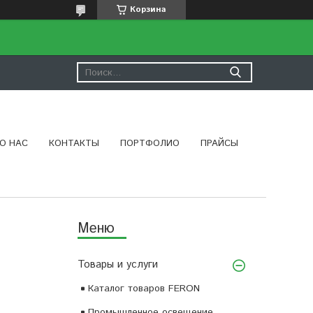
Корзина
О НАС
КОНТАКТЫ
ПОРТФОЛИО
ПРАЙСЫ
Товары и услуги
Каталог товаров FERON
Промышленное освещение