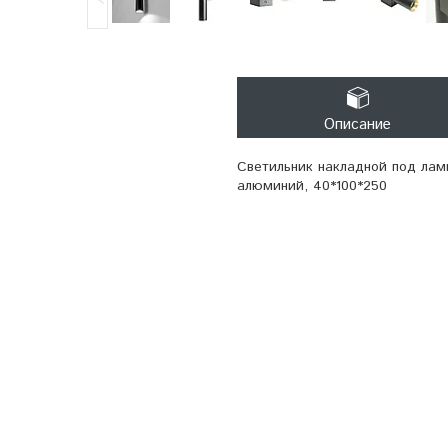
Описание
Светильник накладной под ламп
алюминий, 40*100*250