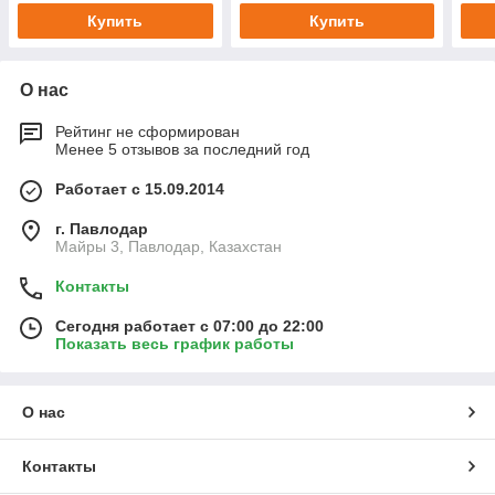
Купить
Купить
О нас
Рейтинг не сформирован
Менее 5 отзывов за последний год
Работает с 15.09.2014
г. Павлодар
Майры 3, Павлодар, Казахстан
Контакты
Сегодня работает с 07:00 до 22:00
Показать весь график работы
О нас
Контакты