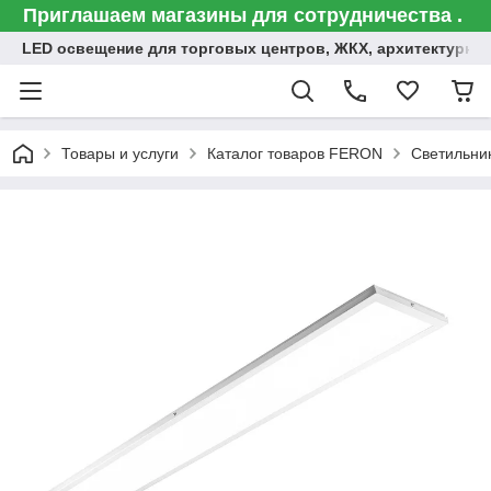
Приглашаем магазины для сотрудничества .
LED освещение для торговых центров, ЖКХ, архитектурна
Товары и услуги
Каталог товаров FERON
Светильни