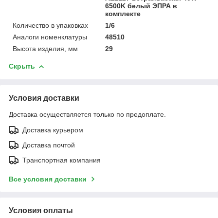
6500K белый ЭПРА в
комплекте
Количество в упаковках
1/6
Аналоги номенклатуры
48510
Высота изделия, мм
29
Скрыть
Условия доставки
Доставка осуществляется только по предоплате.
Доставка курьером
Доставка почтой
Транспортная компания
Все условия доставки
Условия оплаты