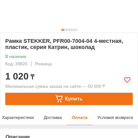
Рамка STEKKER, PFR00-7004-04 4-местная,
пластик, серия Катрин, шоколад
В наличии
Код: 39820
Розница
1 020
₸
Минимальная сумма заказа на сайте — 50 000 ₸
Купить
Характеристики
Доставка
Оплата
Условия возврата
Описание