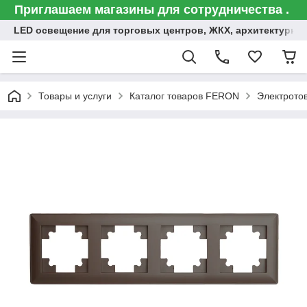
Приглашаем магазины для сотрудничества .
LED освещение для торговых центров, ЖКХ, архитектурна
Товары и услуги
Каталог товаров FERON
Электрото