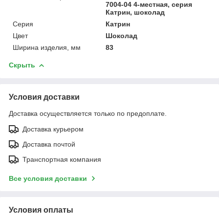
7004-04 4-местная, серия
Катрин, шоколад
Серия
Катрин
Цвет
Шоколад
Ширина изделия, мм
83
Скрыть
Условия доставки
Доставка осуществляется только по предоплате.
Доставка курьером
Доставка почтой
Транспортная компания
Все условия доставки
Условия оплаты