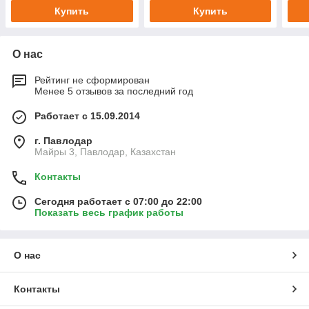
Купить
Купить
О нас
Рейтинг не сформирован
Менее 5 отзывов за последний год
Работает с 15.09.2014
г. Павлодар
Майры 3, Павлодар, Казахстан
Контакты
Сегодня работает с 07:00 до 22:00
Показать весь график работы
О нас
Контакты