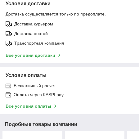
Условия доставки
Доставка осуществляется только по предоплате.
Доставка курьером
Доставка почтой
Транспортная компания
Все условия доставки
Условия оплаты
Безналичный расчет
Оплата через KASPI pay
Все условия оплаты
Подобные товары компании