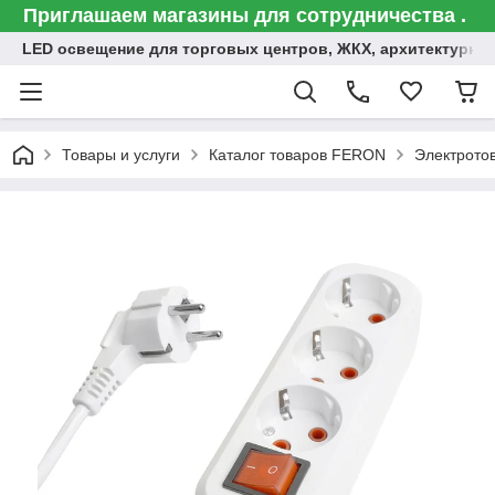
Приглашаем магазины для сотрудничества .
LED освещение для торговых центров, ЖКХ, архитектурна
Товары и услуги
Каталог товаров FERON
Электрото