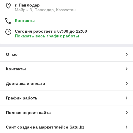
г. Павлодар
Майры 3, Павлодар, Казахстан
Контакты
Сегодня работает с 07:00 до 22:00
Показать весь график работы
О нас
Контакты
Доставка и оплата
График работы
Полная версия сайта
Сайт создан на маркетплейсе
Satu.kz