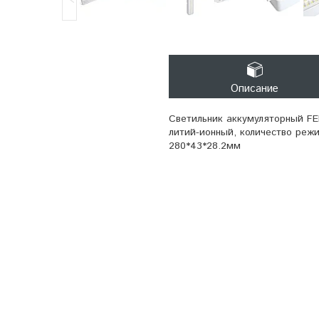
Описание
Светильник аккумуляторный FER
литий-ионный, количество режи
280*43*28.2мм