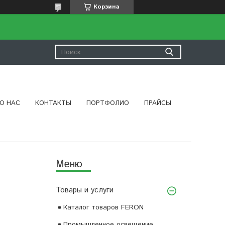
Корзина
О НАС
КОНТАКТЫ
ПОРТФОЛИО
ПРАЙСЫ
Товары и услуги
Каталог товаров FERON
Промышленное освещение