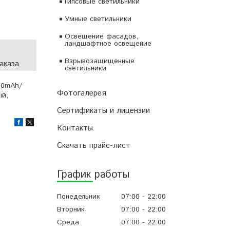
Гипсовые светильники
Умные светильники
Освещение фасадов,
ландшафтное освещение
Взрывозащищенные
аказа
светильники
00mAh/
Фотогалерея
ый,
Сертификаты и лицензии
Контакты
Скачать прайс-лист
График работы
Понедельник
07:00
22:00
Вторник
07:00
22:00
Среда
07:00
22:00