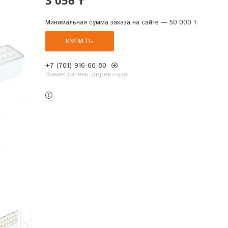
Минимальная сумма заказа на сайте — 50 000 ₸
КУПИТЬ
+7 (701) 916-60-80
Заместитель директора