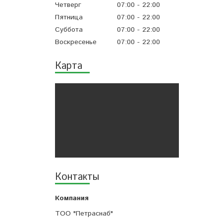
Четверг
07:00
22:00
Пятница
07:00
22:00
Суббота
07:00
22:00
Воскресенье
07:00
22:00
Карта
Контакты
ТОО "Петраснаб"