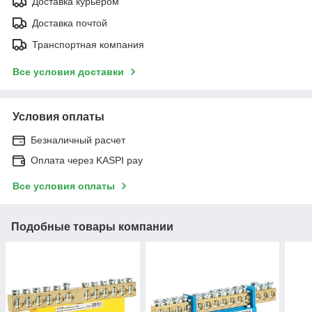
Доставка курьером
Доставка почтой
Транспортная компания
Все условия доставки
Условия оплаты
Безналичный расчет
Оплата через KASPI pay
Все условия оплаты
Подобные товары компании