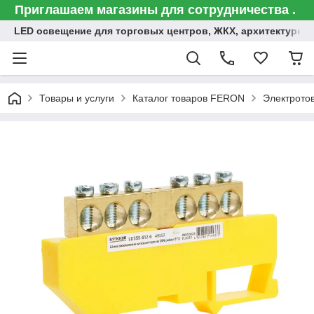
Приглашаем магазины для сотрудничества .
LED освещение для торговых центров, ЖКХ, архитектурна
Товары и услуги
Каталог товаров FERON
Электрото