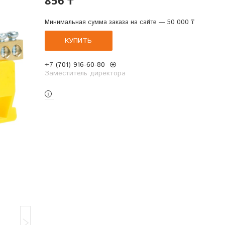
Минимальная сумма заказа на сайте — 50 000 ₸
КУПИТЬ
+7 (701) 916-60-80
Заместитель директора