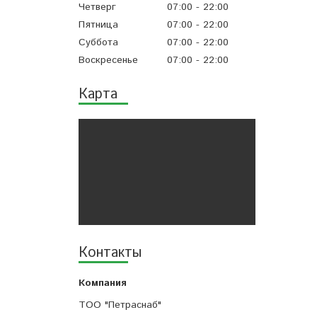
Четверг
07:00
22:00
Пятница
07:00
22:00
Суббота
07:00
22:00
Воскресенье
07:00
22:00
Карта
Контакты
ТОО "Петраснаб"