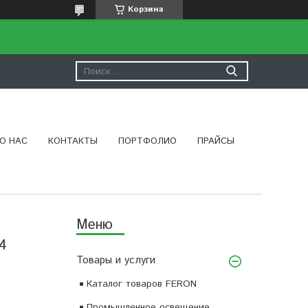
Корзина
О НАС
КОНТАКТЫ
ПОРТФОЛИО
ПРАЙСЫ
4
Товары и услуги
Каталог товаров FERON
Промышленное освещение