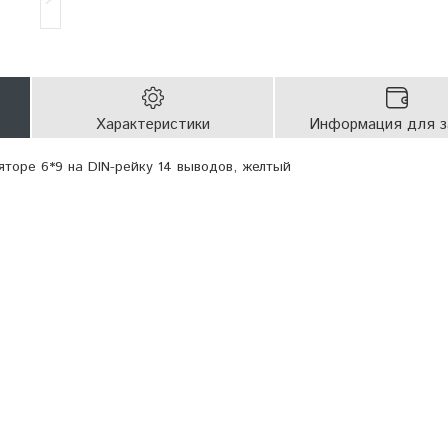
Характеристики
Информация для з
яторе 6*9 на DIN-рейку 14 выводов, желтый