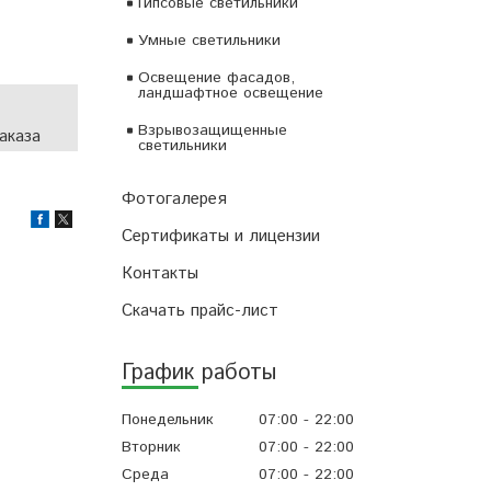
Гипсовые светильники
Умные светильники
Освещение фасадов,
ландшафтное освещение
Взрывозащищенные
аказа
светильники
Фотогалерея
Сертификаты и лицензии
Контакты
Скачать прайс-лист
График работы
Понедельник
07:00
22:00
Вторник
07:00
22:00
Среда
07:00
22:00