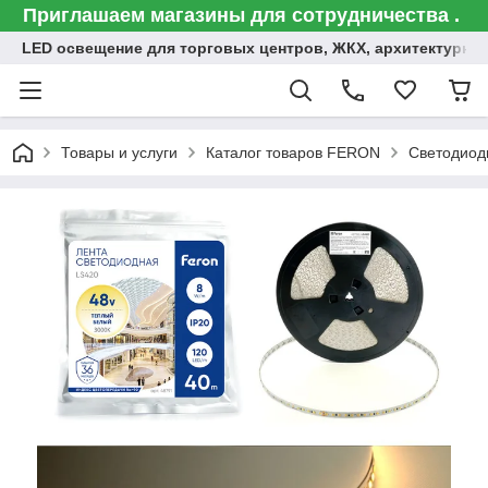
Приглашаем магазины для сотрудничества .
LED освещение для торговых центров, ЖКХ, архитектурна
Товары и услуги
Каталог товаров FERON
Светодиод