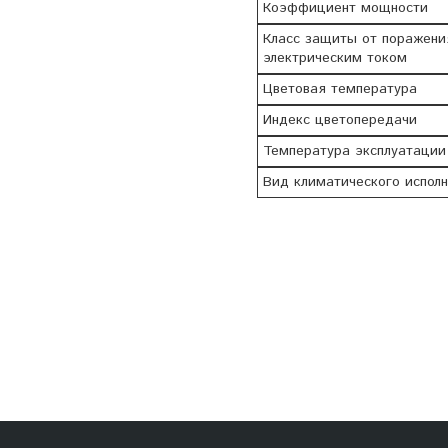
Коэффициент мощности
Класс защиты от поражени
электрическим током
Цветовая температура
Индекс цветопередачи
Температура эксплуатации
Вид климатического испол