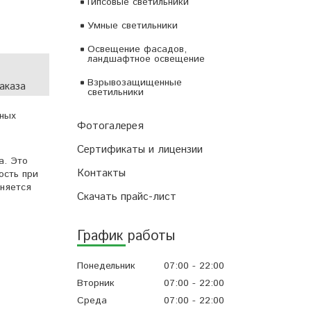
Гипсовые светильники
Умные светильники
Освещение фасадов,
ландшафтное освещение
Взрывозащищенные
аказа
светильники
ных
Фотогалерея
Сертификаты и лицензии
а. Это
Контакты
ость при
еняется
Скачать прайс-лист
График работы
Понедельник
07:00
22:00
Вторник
07:00
22:00
Среда
07:00
22:00