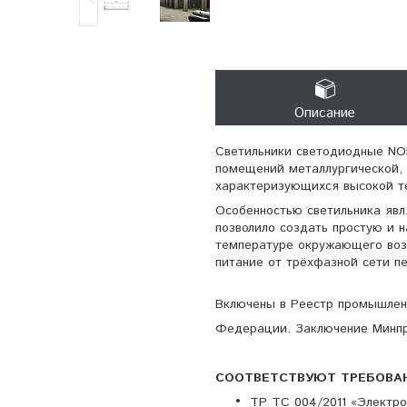
Описание
Светильники светодиодные NO
помещений металлургической, 
характеризующихся высокой т
Особенностью светильника явл
позволило создать простую и 
температуре окружающего возд
питание от трёхфазной сети п
Включены в Реестр промышлен
Федерации. Заключение Минпро
СООТВЕТСТВУЮТ ТРЕБОВА
ТР ТС 004/2011 «Электро