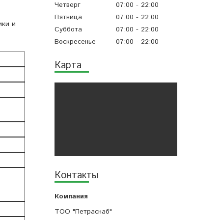
Четверг
07:00
22:00
Пятница
07:00
22:00
ики и
Суббота
07:00
22:00
Воскресенье
07:00
22:00
Карта
Контакты
ТОО "Петраснаб"