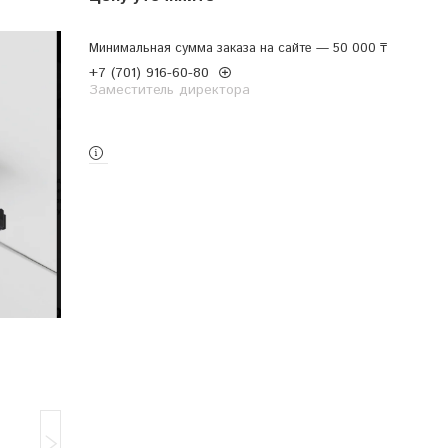
Минимальная сумма заказа на сайте — 50 000 ₸
+7 (701) 916-60-80
Заместитель директора
Заказ только по телефону