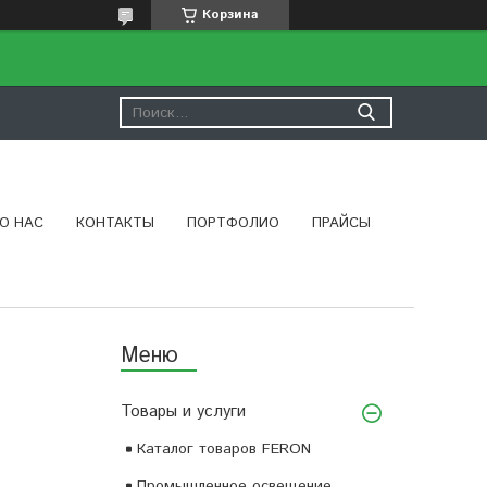
Корзина
О НАС
КОНТАКТЫ
ПОРТФОЛИО
ПРАЙСЫ
Товары и услуги
Каталог товаров FERON
Промышленное освещение