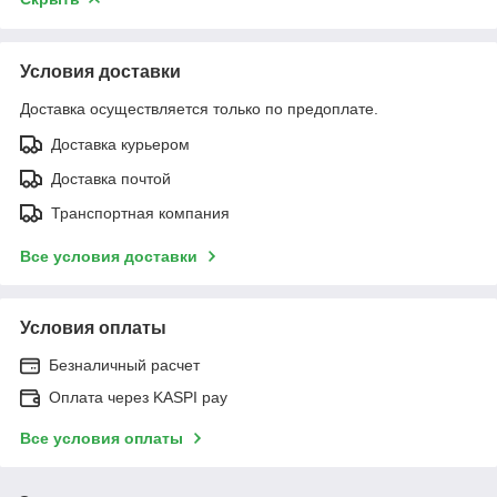
Условия доставки
Доставка осуществляется только по предоплате.
Доставка курьером
Доставка почтой
Транспортная компания
Все условия доставки
Условия оплаты
Безналичный расчет
Оплата через KASPI pay
Все условия оплаты