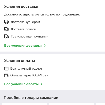
Условия доставки
Доставка осуществляется только по предоплате.
Доставка курьером
Доставка почтой
Транспортная компания
Все условия доставки
Условия оплаты
Безналичный расчет
Оплата через KASPI pay
Все условия оплаты
Подобные товары компании