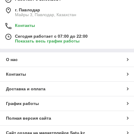
г. Павлодар
Майры 3, Павлодар, Казахстан
Контакты
Сегодня работает с 07:00 до 22:00
Показать весь график работы
О нас
Контакты
Доставка и оплата
График работы
Полная версия сайта
Сайт создан на маркетплейсе
Satu.kz