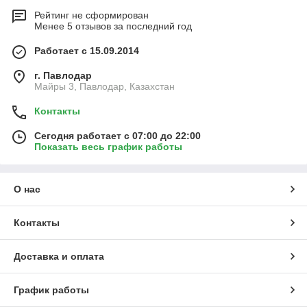
Рейтинг не сформирован
Менее 5 отзывов за последний год
Работает с 15.09.2014
г. Павлодар
Майры 3, Павлодар, Казахстан
Контакты
Сегодня работает с 07:00 до 22:00
Показать весь график работы
О нас
Контакты
Доставка и оплата
График работы