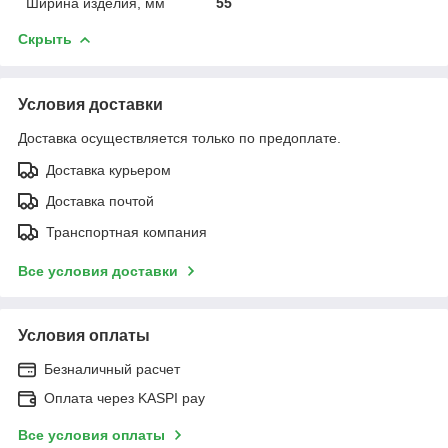
Ширина изделия, мм
55
Скрыть
Условия доставки
Доставка осуществляется только по предоплате.
Доставка курьером
Доставка почтой
Транспортная компания
Все условия доставки
Условия оплаты
Безналичный расчет
Оплата через KASPI pay
Все условия оплаты