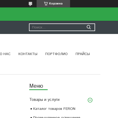
Корзина
О НАС
КОНТАКТЫ
ПОРТФОЛИО
ПРАЙСЫ
Товары и услуги
Каталог товаров FERON
Промышленное освещение