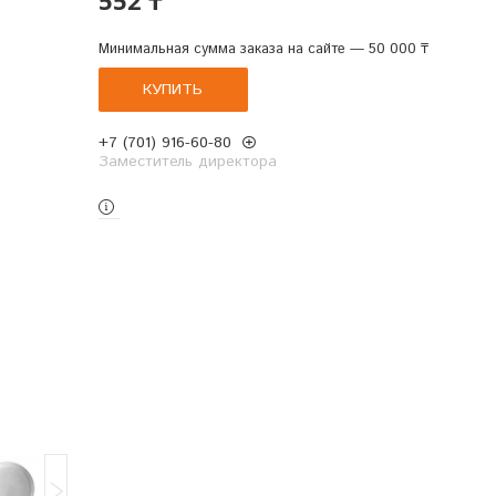
Минимальная сумма заказа на сайте — 50 000 ₸
КУПИТЬ
+7 (701) 916-60-80
Заместитель директора