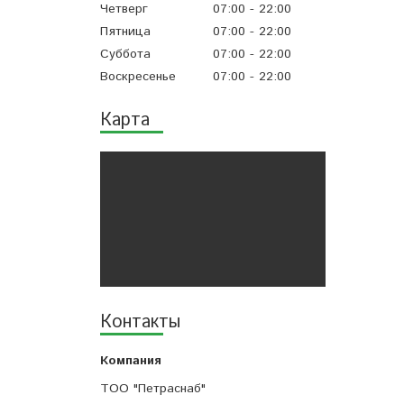
Четверг
07:00
22:00
Пятница
07:00
22:00
Суббота
07:00
22:00
Воскресенье
07:00
22:00
Карта
Контакты
ТОО "Петраснаб"