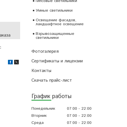
Гипсовые светильники
Умные светильники
Освещение фасадов,
ландшафтное освещение
Взрывозащищенные
аказа
светильники
с
Фотогалерея
Сертификаты и лицензии
Контакты
Скачать прайс-лист
График работы
Понедельник
07:00
22:00
Вторник
07:00
22:00
Среда
07:00
22:00