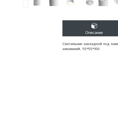
Описание
Светильник накладной под ламп
алюминий, 55*55*100