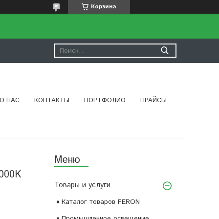
Корзина
О НАС
КОНТАКТЫ
ПОРТФОЛИО
ПРАЙСЫ
000K
Товары и услуги
Каталог товаров FERON
Промышленное освещение