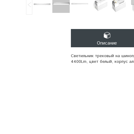
Описание
Светильник трековый на шиноп
4400Lm, цвет белый, корпус ал