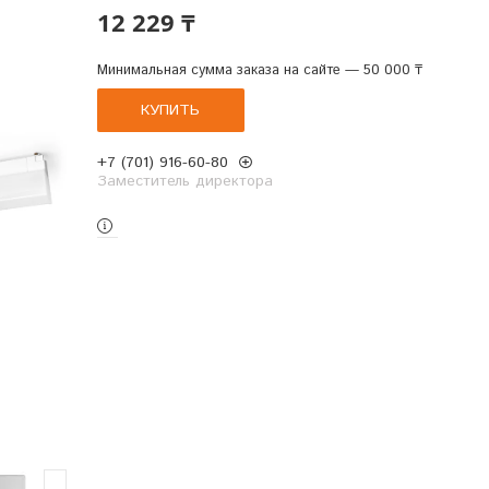
12 229 ₸
Минимальная сумма заказа на сайте — 50 000 ₸
КУПИТЬ
+7 (701) 916-60-80
Заместитель директора