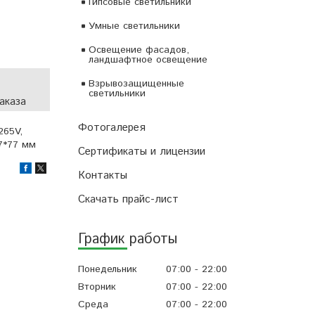
Гипсовые светильники
Умные светильники
Освещение фасадов,
ландшафтное освещение
Взрывозащищенные
светильники
аказа
Фотогалерея
265V,
47*77 мм
Сертификаты и лицензии
Контакты
Скачать прайс-лист
График работы
Понедельник
07:00
22:00
Вторник
07:00
22:00
Среда
07:00
22:00