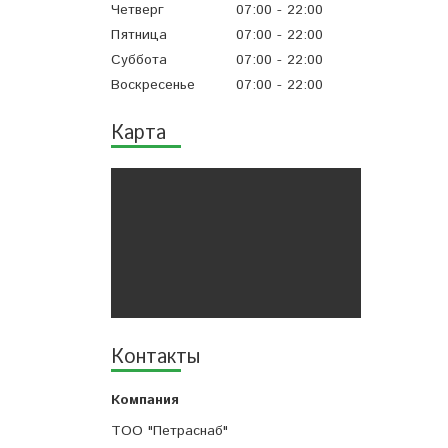
Четверг
07:00
22:00
Пятница
07:00
22:00
Суббота
07:00
22:00
Воскресенье
07:00
22:00
Карта
Контакты
ТОО "Петраснаб"