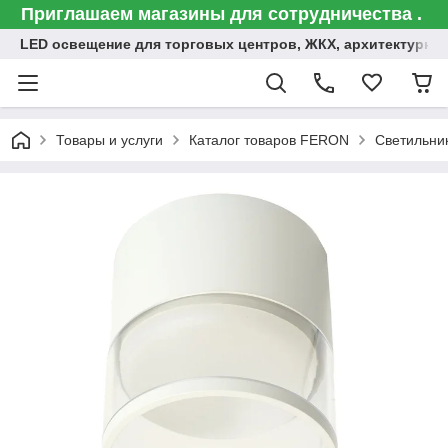
Приглашаем магазины для сотрудничества .
LED освещение для торговых центров, ЖКХ, архитектурна
Товары и услуги
Каталог товаров FERON
Светильни