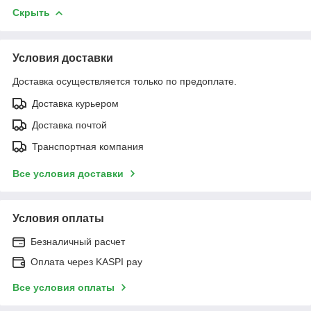
Скрыть
Условия доставки
Доставка осуществляется только по предоплате.
Доставка курьером
Доставка почтой
Транспортная компания
Все условия доставки
Условия оплаты
Безналичный расчет
Оплата через KASPI pay
Все условия оплаты