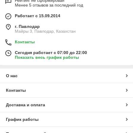
Рейтинг не сформирован
Менее 5 отзывов за последний год
Работает с 15.09.2014
г. Павлодар
Майры 3, Павлодар, Казахстан
Контакты
Сегодня работает с 07:00 до 22:00
Показать весь график работы
О нас
Контакты
Доставка и оплата
График работы