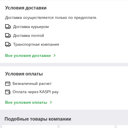
Условия доставки
Доставка осуществляется только по предоплате.
Доставка курьером
Доставка почтой
Транспортная компания
Все условия доставки
Условия оплаты
Безналичный расчет
Оплата через KASPI pay
Все условия оплаты
Подобные товары компании