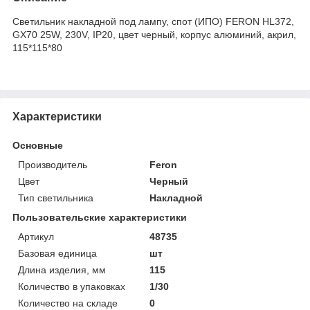
Светильник накладной под лампу, спот (ИПО) FERON HL372,
GX70 25W, 230V, IP20, цвет черный, корпус алюминий, акрил,
115*115*80
Характеристики
Основные
Производитель
Feron
Цвет
Черный
Тип светильника
Накладной
Пользовательские характеристики
Артикул
48735
Базовая единица
шт
Длина изделия, мм
115
Количество в упаковках
1/30
Количество на складе
0