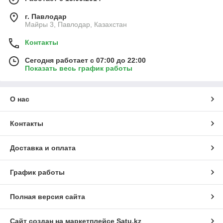
г. Павлодар
Майры 3, Павлодар, Казахстан
Контакты
Сегодня работает с 07:00 до 22:00
Показать весь график работы
О нас
Контакты
Доставка и оплата
График работы
Полная версия сайта
Сайт создан на маркетплейсе
Satu.kz