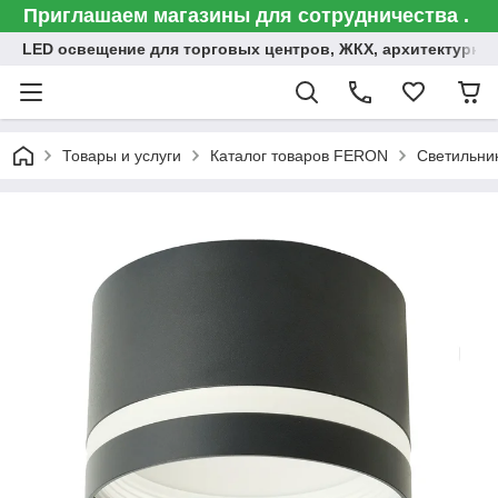
Приглашаем магазины для сотрудничества .
LED освещение для торговых центров, ЖКХ, архитектурна
Товары и услуги
Каталог товаров FERON
Светильни