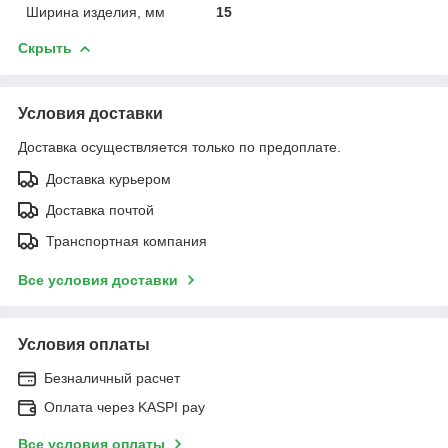
Ширина изделия, мм
15
Скрыть
Условия доставки
Доставка осуществляется только по предоплате.
Доставка курьером
Доставка почтой
Транспортная компания
Все условия доставки
Условия оплаты
Безналичный расчет
Оплата через KASPI pay
Все условия оплаты