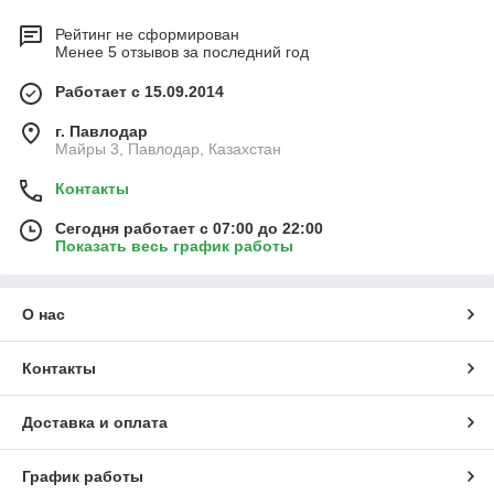
Рейтинг не сформирован
Менее 5 отзывов за последний год
Работает с 15.09.2014
г. Павлодар
Майры 3, Павлодар, Казахстан
Контакты
Сегодня работает с 07:00 до 22:00
Показать весь график работы
О нас
Контакты
Доставка и оплата
График работы