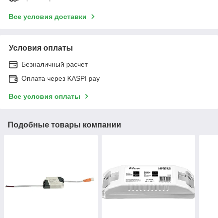
Все условия доставки
Условия оплаты
Безналичный расчет
Оплата через KASPI pay
Все условия оплаты
Подобные товары компании