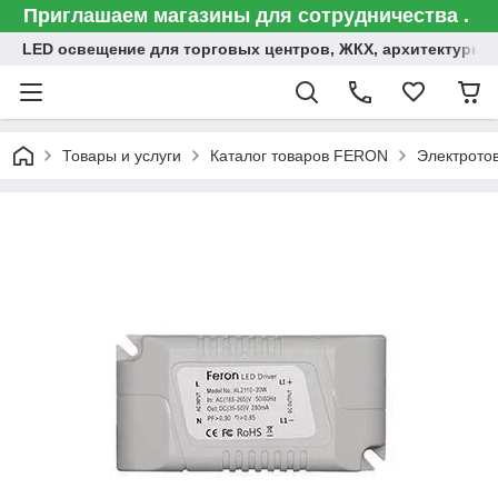
Приглашаем магазины для сотрудничества .
LED освещение для торговых центров, ЖКХ, архитектурна
Товары и услуги
Каталог товаров FERON
Электрото