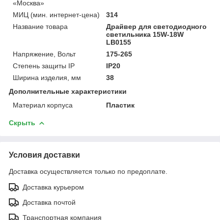
«Москва»
МИЦ (мин. интернет-цена)
314
Название товара
Драйвер для светодиодного
светильника 15W-18W
LB0155
Напряжение, Вольт
175-265
Степень защиты IP
IP20
Ширина изделия, мм
38
Дополнительные характеристики
Материал корпуса
Пластик
Скрыть
Условия доставки
Доставка осуществляется только по предоплате.
Доставка курьером
Доставка почтой
Транспортная компания