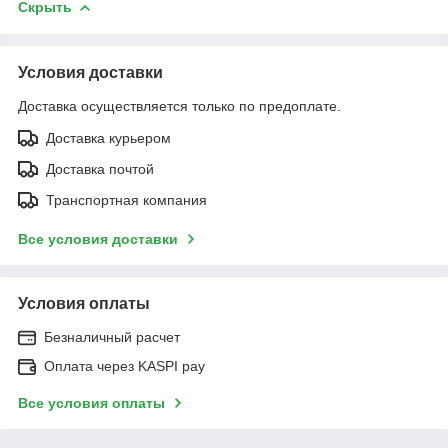
Скрыть
Условия доставки
Доставка осуществляется только по предоплате.
Доставка курьером
Доставка почтой
Транспортная компания
Все условия доставки
Условия оплаты
Безналичный расчет
Оплата через KASPI pay
Все условия оплаты