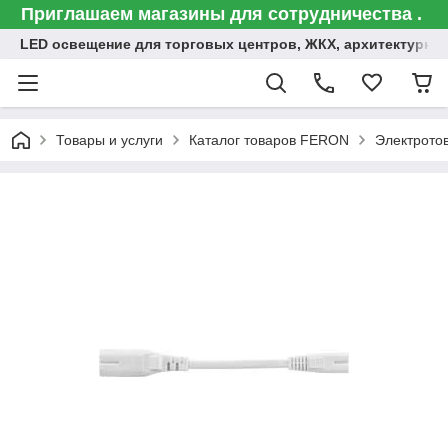
Приглашаем магазины для сотрудничества .
LED освещение для торговых центров, ЖКХ, архитектурна
Товары и услуги
Каталог товаров FERON
Электрото