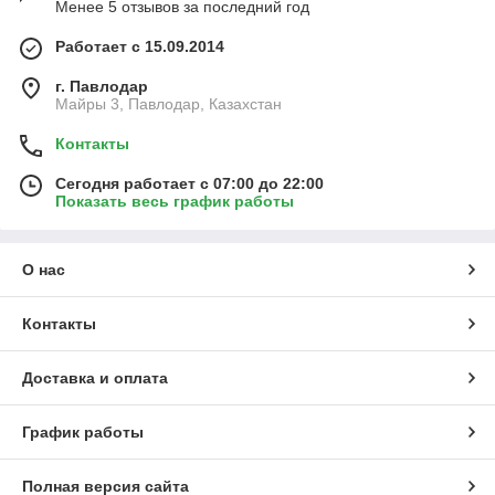
Менее 5 отзывов за последний год
Работает с 15.09.2014
г. Павлодар
Майры 3, Павлодар, Казахстан
Контакты
Сегодня работает с 07:00 до 22:00
Показать весь график работы
О нас
Контакты
Доставка и оплата
График работы
Полная версия сайта