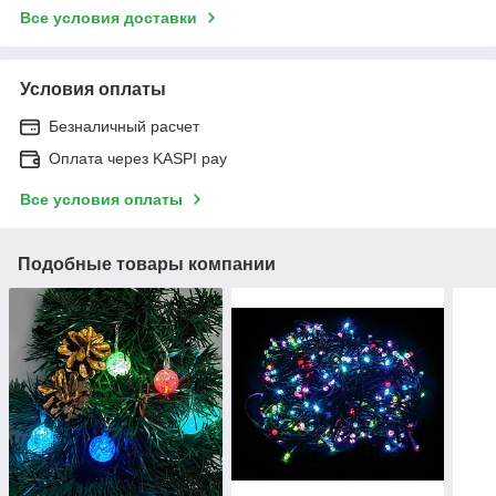
Все условия доставки
Условия оплаты
Безналичный расчет
Оплата через KASPI pay
Все условия оплаты
Подобные товары компании