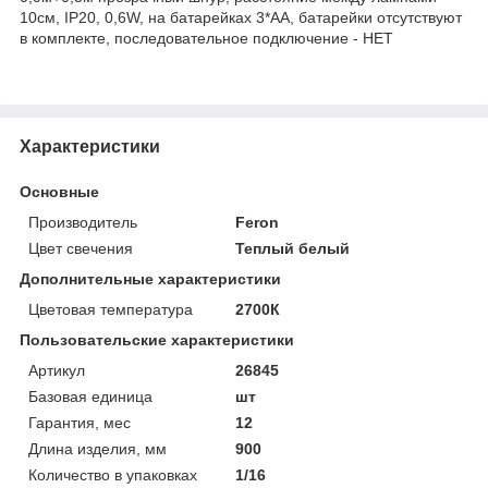
10см, IP20, 0,6W, на батарейках 3*АА, батарейки отсутствуют
в комплекте, последовательное подключение - НЕТ
Характеристики
Основные
Производитель
Feron
Цвет свечения
Теплый белый
Дополнительные характеристики
Цветовая температура
2700К
Пользовательские характеристики
Артикул
26845
Базовая единица
шт
Гарантия, мес
12
Длина изделия, мм
900
Количество в упаковках
1/16