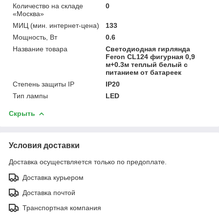
Количество на складе
0
«Москва»
МИЦ (мин. интернет-цена)
133
Мощность, Вт
0.6
Название товара
Светодиодная гирлянда
Feron CL124 фигурная 0,9
м+0.3м теплый белый с
питанием от батареек
Степень защиты IP
IP20
Тип лампы
LED
Скрыть
Условия доставки
Доставка осуществляется только по предоплате.
Доставка курьером
Доставка почтой
Транспортная компания