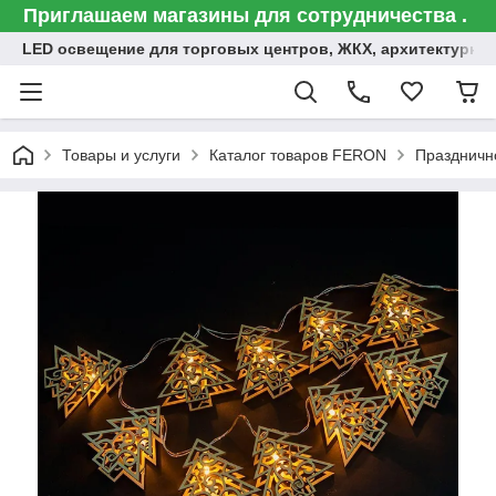
Приглашаем магазины для сотрудничества .
LED освещение для торговых центров, ЖКХ, архитектурна
Товары и услуги
Каталог товаров FERON
Праздничн