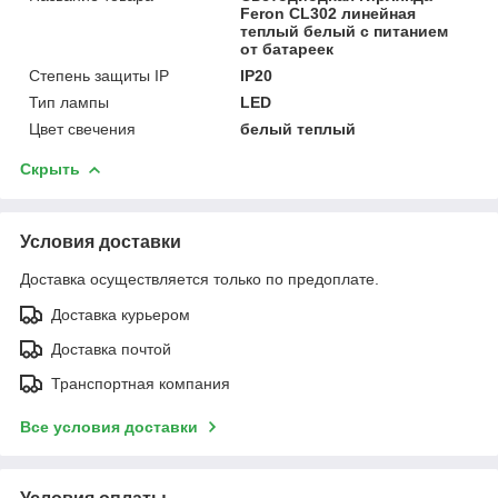
Feron CL302 линейная
теплый белый с питанием
от батареек
Степень защиты IP
IP20
Тип лампы
LED
Цвет свечения
белый теплый
Скрыть
Условия доставки
Доставка осуществляется только по предоплате.
Доставка курьером
Доставка почтой
Транспортная компания
Все условия доставки