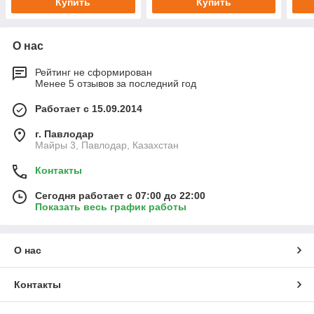
Купить
Купить
О нас
Рейтинг не сформирован
Менее 5 отзывов за последний год
Работает с 15.09.2014
г. Павлодар
Майры 3, Павлодар, Казахстан
Контакты
Сегодня работает с 07:00 до 22:00
Показать весь график работы
О нас
Контакты