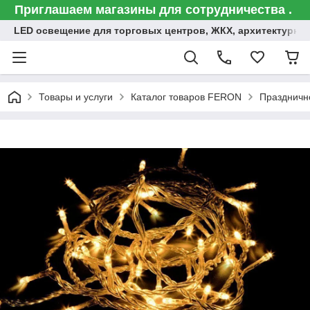
Приглашаем магазины для сотрудничества .
LED освещение для торговых центров, ЖКХ, архитектурна
Товары и услуги
Каталог товаров FERON
Праздничн