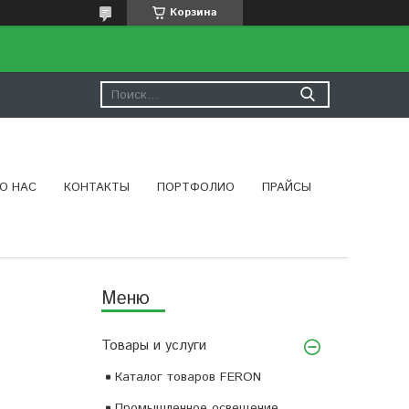
Корзина
О НАС
КОНТАКТЫ
ПОРТФОЛИО
ПРАЙСЫ
Товары и услуги
Каталог товаров FERON
Промышленное освещение