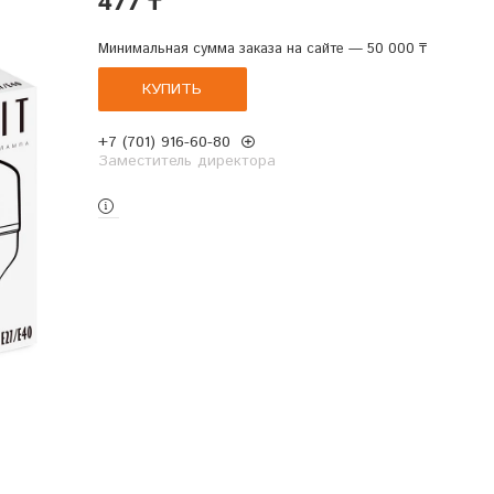
Минимальная сумма заказа на сайте — 50 000 ₸
КУПИТЬ
+7 (701) 916-60-80
Заместитель директора