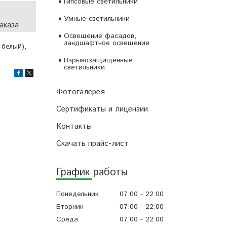
Гипсовые светильники
Умные светильники
аказа
Освещение фасадов,
ландшафтное освещение
 белый),
Взрывозащищенные
светильники
Фотогалерея
Сертификаты и лицензии
Контакты
Скачать прайс-лист
График работы
Понедельник
07:00
22:00
Вторник
07:00
22:00
Среда
07:00
22:00