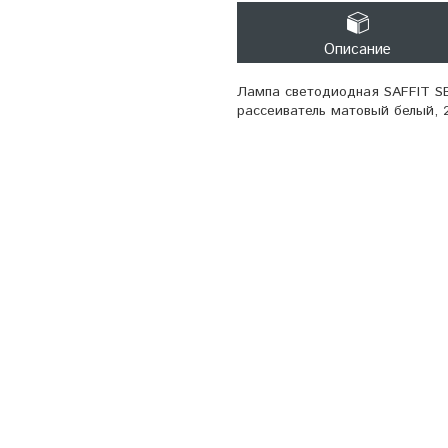
Описание
Лампа светодиодная SAFFIT SB
рассеиватель матовый белый, 2