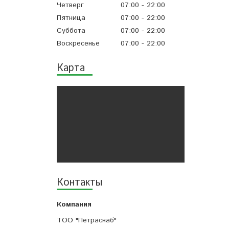
Четверг
07:00
22:00
Пятница
07:00
22:00
Суббота
07:00
22:00
Воскресенье
07:00
22:00
Карта
Контакты
ТОО "Петраснаб"