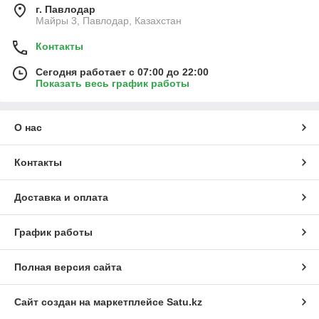
г. Павлодар
Майры 3, Павлодар, Казахстан
Контакты
Сегодня работает с 07:00 до 22:00
Показать весь график работы
О нас
Контакты
Доставка и оплата
График работы
Полная версия сайта
Сайт создан на маркетплейсе
Satu.kz