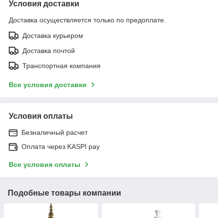
Условия доставки
Доставка осуществляется только по предоплате.
Доставка курьером
Доставка почтой
Транспортная компания
Все условия доставки
Условия оплаты
Безналичный расчет
Оплата через KASPI pay
Все условия оплаты
Подобные товары компании