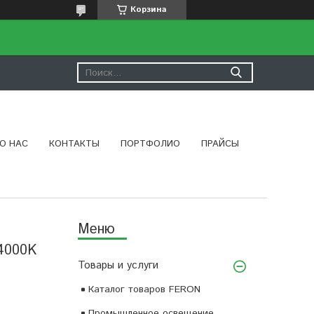
Корзина
О НАС
КОНТАКТЫ
ПОРТФОЛИО
ПРАЙСЫ
4000K
Товары и услуги
Каталог товаров FERON
Промышленное освещение