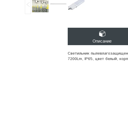
Описание
Светильник пылевлагозащищенн
7200Lm, IP65, цвет белый, кор