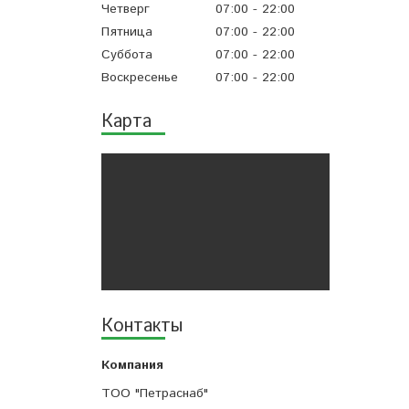
Четверг
07:00
22:00
Пятница
07:00
22:00
Суббота
07:00
22:00
Воскресенье
07:00
22:00
Карта
Контакты
ТОО "Петраснаб"