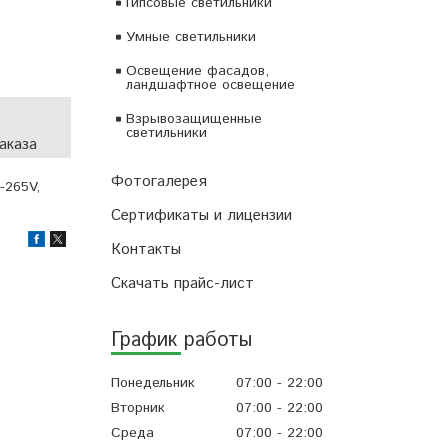
Гипсовые светильники
Умные светильники
Освещение фасадов,
ландшафтное освещение
Взрывозащищенные
светильники
аказа
Фотогалерея
-265V,
Сертификаты и лицензии
Контакты
Скачать прайс-лист
График работы
Понедельник
07:00
22:00
Вторник
07:00
22:00
Среда
07:00
22:00