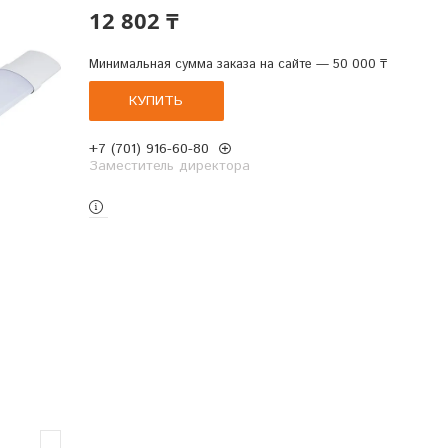
12 802 ₸
Минимальная сумма заказа на сайте — 50 000 ₸
КУПИТЬ
+7 (701) 916-60-80
Заместитель директора