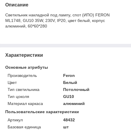
Описание
Светильник накладной под лампу, спот (ИПО) FERON
ML1748, GU10 35W, 230V, IP20, цвет белый, корпус
алюминий, 60*60*280
Характеристики
Основные атрибуты
Производитель
Feron
Цвет
Белый
Тип светильника
Потолочный
Тип цоколя
GU10
Материал каркаса
алюминий
Пользовательские характеристики
Артикул
48432
Базовая единица
шт