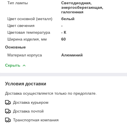
Тип лампы
Светодиодная,
энергосберегающая,
галогенная
Цвет основной (металл)
белый
Цвет свечения
-
Цветовая температура
- К
Ширина изделия, мм
60
Основные
Материал корпуса
Алюминий
Скрыть
Условия доставки
Доставка осуществляется только по предоплате.
Доставка курьером
Доставка почтой
Транспортная компания