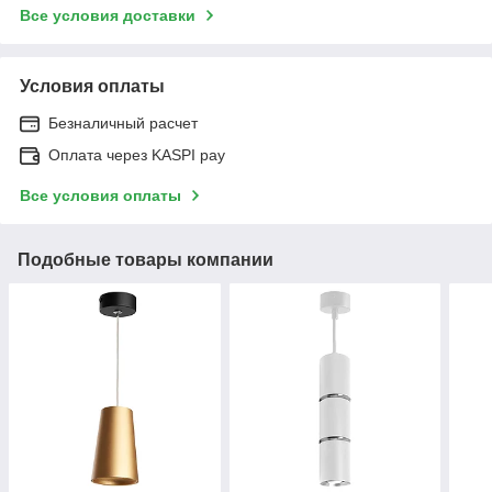
Все условия доставки
Условия оплаты
Безналичный расчет
Оплата через KASPI pay
Все условия оплаты
Подобные товары компании