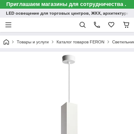
Приглашаем магазины для сотрудничества .
LED освещение для торговых центров, ЖКХ, архитектурна
Товары и услуги
Каталог товаров FERON
Светильни