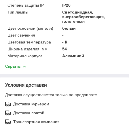
Степень защиты IP
IP20
Тип лампы
Светодиодная,
энергосберегающая,
галогенная
Цвет основной (металл)
белый
Цвет свечения
-
Цветовая температура
- К
Ширина изделия, мм
54
Материал корпуса
Алюминий
Скрыть
Условия доставки
Доставка осуществляется только по предоплате.
Доставка курьером
Доставка почтой
Транспортная компания