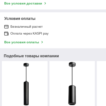
Все условия доставки
Условия оплаты
Безналичный расчет
Оплата через KASPI pay
Все условия оплаты
Подобные товары компании