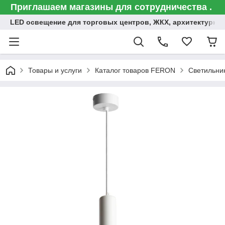
Приглашаем магазины для сотрудничества .
LED освещение для торговых центров, ЖКХ, архитектурна
Товары и услуги
Каталог товаров FERON
Светильни