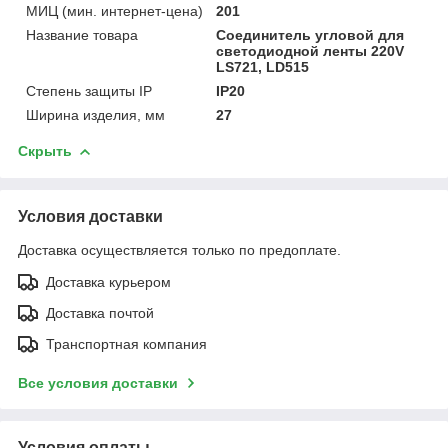
МИЦ (мин. интернет-цена)
201
Название товара
Соединитель угловой для
светодиодной ленты 220V
LS721, LD515
Степень защиты IP
IP20
Ширина изделия, мм
27
Скрыть
Условия доставки
Доставка осуществляется только по предоплате.
Доставка курьером
Доставка почтой
Транспортная компания
Все условия доставки
Условия оплаты