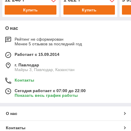
Купить
Купить
О нас
Рейтинг не сформирован
Менее 5 отзывов за последний год
Работает с 15.09.2014
г. Павлодар
Майры 3, Павлодар, Казахстан
Контакты
Сегодня работает с 07:00 до 22:00
Показать весь график работы
О нас
Контакты