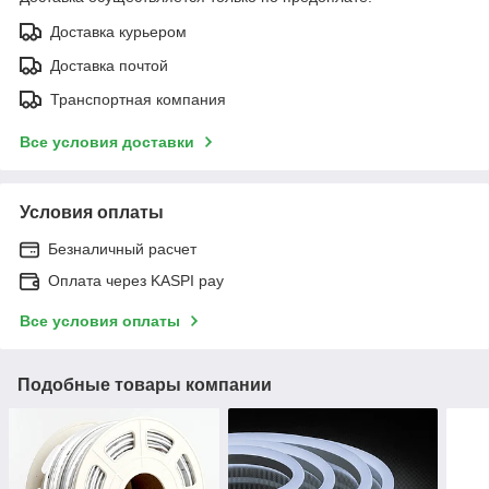
Доставка курьером
Доставка почтой
Транспортная компания
Все условия доставки
Условия оплаты
Безналичный расчет
Оплата через KASPI pay
Все условия оплаты
Подобные товары компании