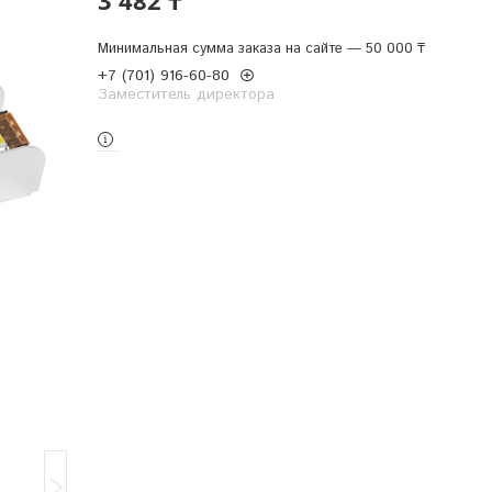
Минимальная сумма заказа на сайте — 50 000 ₸
+7 (701) 916-60-80
Заместитель директора