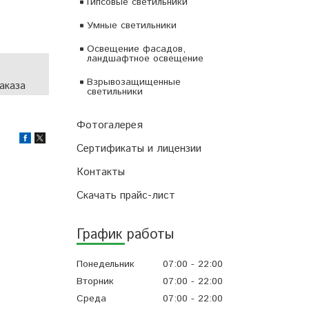
Гипсовые светильники
Умные светильники
Освещение фасадов,
ландшафтное освещение
Взрывозащищенные
аказа
светильники
Фотогалерея
Сертификаты и лицензии
Контакты
Скачать прайс-лист
График работы
Понедельник
07:00
22:00
Вторник
07:00
22:00
Среда
07:00
22:00