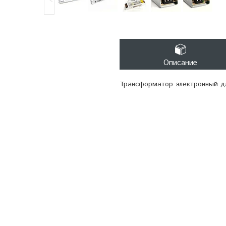
Описание
Трансформатор электронный д