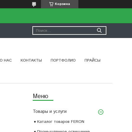
Корзина
О НАС
КОНТАКТЫ
ПОРТФОЛИО
ПРАЙСЫ
Товары и услуги
Каталог товаров FERON
Промышленное освещение