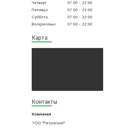
Четверг
07:00
22:00
Пятница
07:00
22:00
Суббота
07:00
22:00
Воскресенье
07:00
22:00
Карта
Контакты
ТОО "Петраснаб"