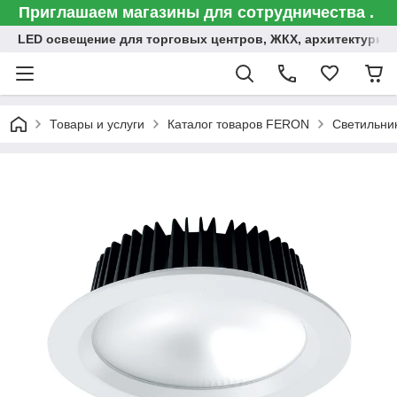
Приглашаем магазины для сотрудничества .
LED освещение для торговых центров, ЖКХ, архитектурна
Товары и услуги
Каталог товаров FERON
Светильни