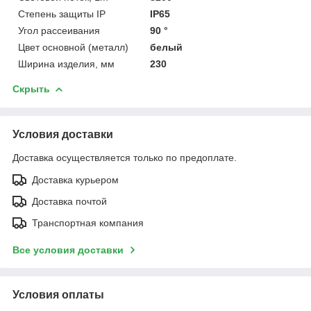
Степень защиты IP
IP65
Угол рассеивания
90 °
Цвет основной (металл)
белый
Ширина изделия, мм
230
Скрыть
Условия доставки
Доставка осуществляется только по предоплате.
Доставка курьером
Доставка почтой
Транспортная компания
Все условия доставки
Условия оплаты