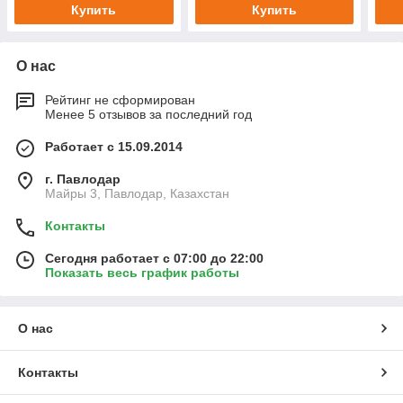
Купить
Купить
О нас
Рейтинг не сформирован
Менее 5 отзывов за последний год
Работает с 15.09.2014
г. Павлодар
Майры 3, Павлодар, Казахстан
Контакты
Сегодня работает с 07:00 до 22:00
Показать весь график работы
О нас
Контакты