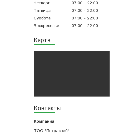
Четверг
07:00
22:00
Пятница
07:00
22:00
Суббота
07:00
22:00
Воскресенье
07:00
22:00
Карта
Контакты
ТОО "Петраснаб"