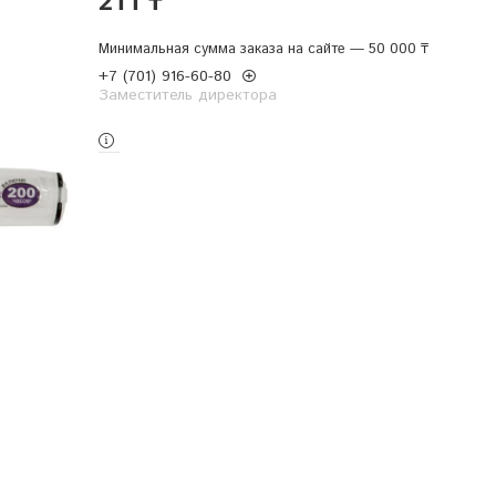
Минимальная сумма заказа на сайте — 50 000 ₸
+7 (701) 916-60-80
Заместитель директора