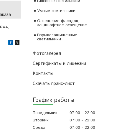
Гипсовые светильники
Умные светильники
аказа
Освещение фасадов,
ландшафтное освещение
LR44,
Взрывозащищенные
светильники
Фотогалерея
Сертификаты и лицензии
Контакты
Скачать прайс-лист
График работы
Понедельник
07:00
22:00
Вторник
07:00
22:00
Среда
07:00
22:00