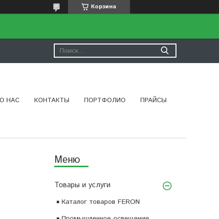
Корзина
О НАС
КОНТАКТЫ
ПОРТФОЛИО
ПРАЙСЫ
Товары и услуги
Каталог товаров FERON
Промышленное освещение