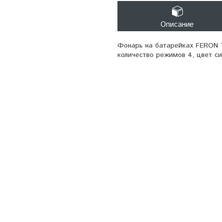
Описание
Фонарь на батарейках FERON T
количество режимов 4, цвет с