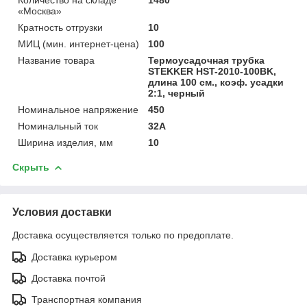
«Москва»
Кратность отгрузки
10
МИЦ (мин. интернет-цена)
100
Название товара
Термоусадочная трубка
STEKKER HST-2010-100BK,
длина 100 см., коэф. усадки
2:1, черный
Номинальное напряжение
450
Номинальный ток
32А
Ширина изделия, мм
10
Скрыть
Условия доставки
Доставка осуществляется только по предоплате.
Доставка курьером
Доставка почтой
Транспортная компания