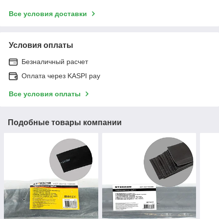
Все условия доставки
Условия оплаты
Безналичный расчет
Оплата через KASPI pay
Все условия оплаты
Подобные товары компании