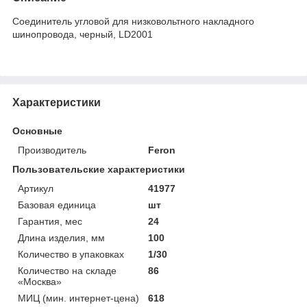
Соединитель угловой для низковольтного накладного
шинопровода, черный, LD2001
Характеристики
Основные
Производитель
Feron
Пользовательские характеристики
Артикул
41977
Базовая единица
шт
Гарантия, мес
24
Длина изделия, мм
100
Количество в упаковках
1/30
Количество на складе
86
«Москва»
МИЦ (мин. интернет-цена)
618