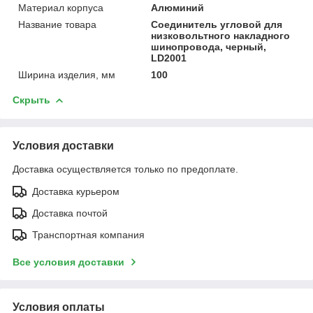
Материал корпуса
Алюминий
Название товара
Соединитель угловой для
низковольтного накладного
шинопровода, черный,
LD2001
Ширина изделия, мм
100
Скрыть
Условия доставки
Доставка осуществляется только по предоплате.
Доставка курьером
Доставка почтой
Транспортная компания
Все условия доставки
Условия оплаты