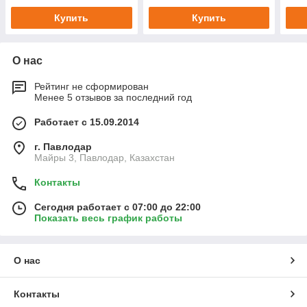
Купить
Купить
О нас
Рейтинг не сформирован
Менее 5 отзывов за последний год
Работает с 15.09.2014
г. Павлодар
Майры 3, Павлодар, Казахстан
Контакты
Сегодня работает с 07:00 до 22:00
Показать весь график работы
О нас
Контакты