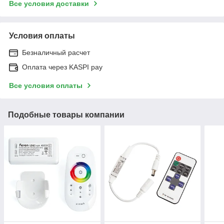
Все условия доставки
Условия оплаты
Безналичный расчет
Оплата через KASPI pay
Все условия оплаты
Подобные товары компании