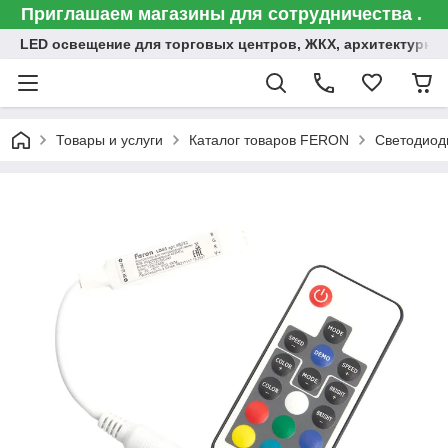
Приглашаем магазины для сотрудничества .
LED освещение для торговых центров, ЖКХ, архитектурна
Товары и услуги
Каталог товаров FERON
Светодиод