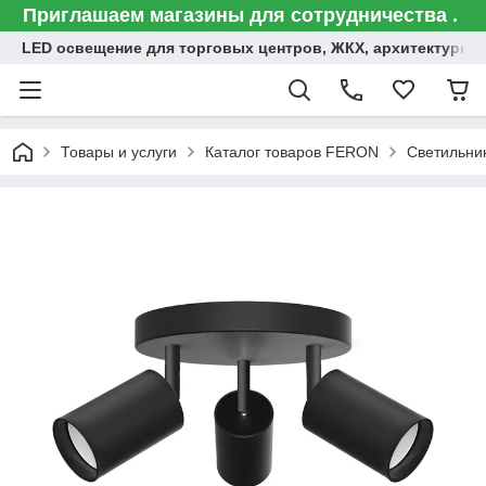
Приглашаем магазины для сотрудничества .
LED освещение для торговых центров, ЖКХ, архитектурна
Товары и услуги
Каталог товаров FERON
Светильни