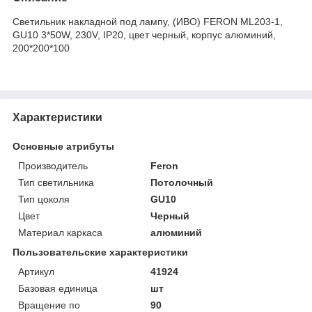
Светильник накладной под лампу, (ИВО) FERON ML203-1,
GU10 3*50W, 230V, IP20, цвет черный, корпус алюминий,
200*200*100
Характеристики
Основные атрибуты
Производитель
Feron
Тип светильника
Потолочный
Тип цоколя
GU10
Цвет
Черный
Материал каркаса
алюминий
Пользовательские характеристики
Артикул
41924
Базовая единица
шт
Вращение по
90