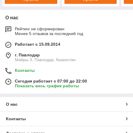
О нас
Рейтинг не сформирован
Менее 5 отзывов за последний год
Работает с 15.09.2014
г. Павлодар
Майры 3, Павлодар, Казахстан
Контакты
Сегодня работает с 07:00 до 22:00
Показать весь график работы
О нас
Контакты