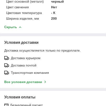
Цвет основной (металл)
черный
Цвет свечения
Нет
Цветовая температура
- К
Ширина изделия, мм
200
Скрыть
Условия доставки
Доставка осуществляется только по предоплате.
Доставка курьером
Доставка почтой
Транспортная компания
Все условия доставки
Условия оплаты
Безналичный расчет