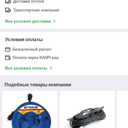
Доставка почтой
Транспортная компания
Все условия доставки
Условия оплаты
Безналичный расчет
Оплата через KASPI pay
Все условия оплаты
Подобные товары компании