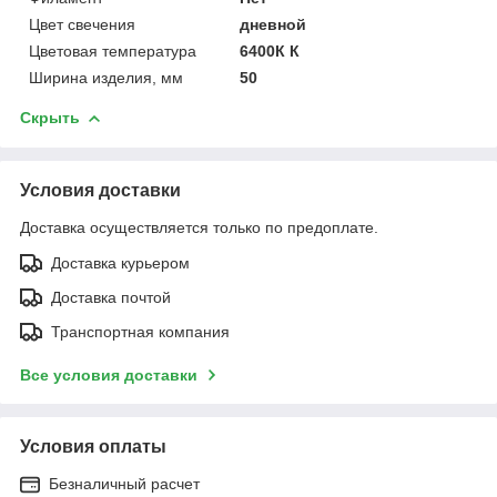
Цвет свечения
дневной
Цветовая температура
6400К К
Ширина изделия, мм
50
Скрыть
Условия доставки
Доставка осуществляется только по предоплате.
Доставка курьером
Доставка почтой
Транспортная компания
Все условия доставки
Условия оплаты
Безналичный расчет