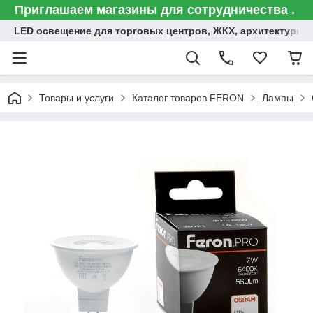
Приглашаем магазины для сотрудничества .
LED освещение для торговых центров, ЖКХ, архитектурна
Товары и услуги
Каталог товаров FERON
Лампы