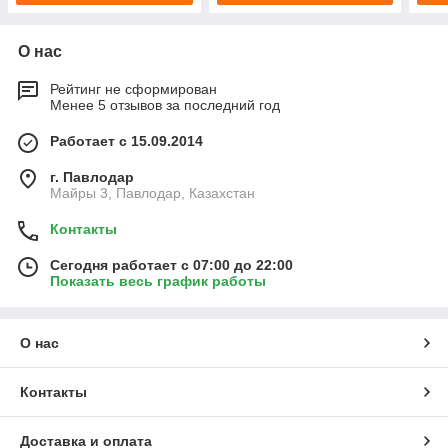
О нас
Рейтинг не сформирован
Менее 5 отзывов за последний год
Работает с 15.09.2014
г. Павлодар
Майры 3, Павлодар, Казахстан
Контакты
Сегодня работает с 07:00 до 22:00
Показать весь график работы
О нас
Контакты
Доставка и оплата