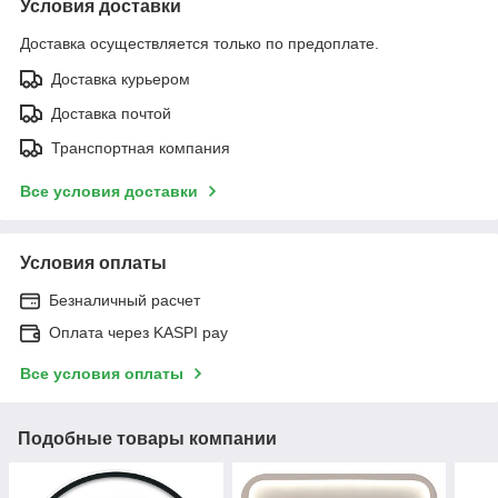
Условия доставки
Доставка осуществляется только по предоплате.
Доставка курьером
Доставка почтой
Транспортная компания
Все условия доставки
Условия оплаты
Безналичный расчет
Оплата через KASPI pay
Все условия оплаты
Подобные товары компании