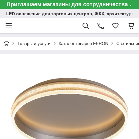
Приглашаем магазины для сотрудничества .
LED освещение для торговых центров, ЖКХ, архитектурна
Товары и услуги
Каталог товаров FERON
Светильни