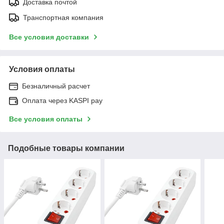
Доставка почтой
Транспортная компания
Все условия доставки
Условия оплаты
Безналичный расчет
Оплата через KASPI pay
Все условия оплаты
Подобные товары компании