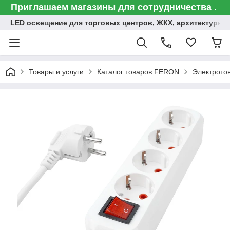
Приглашаем магазины для сотрудничества .
LED освещение для торговых центров, ЖКХ, архитектурна
Товары и услуги
Каталог товаров FERON
Электрото