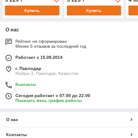
Купить
Купить
О нас
Рейтинг не сформирован
Менее 5 отзывов за последний год
Работает с 15.09.2014
г. Павлодар
Майры 3, Павлодар, Казахстан
Контакты
Сегодня работает с 07:00 до 22:00
Показать весь график работы
О нас
Контакты