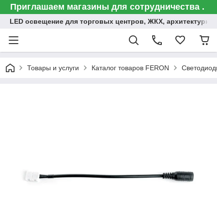
Приглашаем магазины для сотрудничества .
LED освещение для торговых центров, ЖКХ, архитектурна
Товары и услуги
Каталог товаров FERON
Светодиод