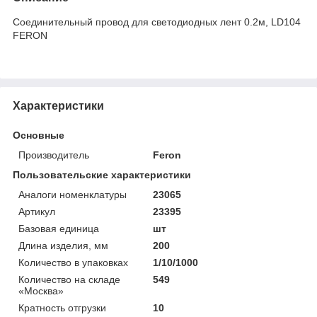
Соединительный провод для светодиодных лент 0.2м, LD104
FERON
Характеристики
Основные
Производитель
Feron
Пользовательские характеристики
Аналоги номенклатуры
23065
Артикул
23395
Базовая единица
шт
Длина изделия, мм
200
Количество в упаковках
1/10/1000
Количество на складе
549
«Москва»
Кратность отгрузки
10