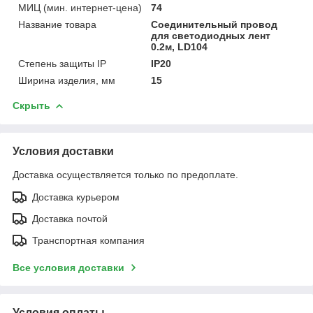
МИЦ (мин. интернет-цена)
74
Название товара
Соединительный провод
для светодиодных лент
0.2м, LD104
Степень защиты IP
IP20
Ширина изделия, мм
15
Скрыть
Условия доставки
Доставка осуществляется только по предоплате.
Доставка курьером
Доставка почтой
Транспортная компания
Все условия доставки
Условия оплаты